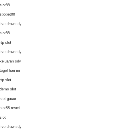
slot88
sbobet88
live draw sdy
slot88
rtp slot
live draw sdy
keluaran sdy
togel hari ini
rtp slot
demo slot
slot gacor
slot88 resmi
slot
live draw sdy