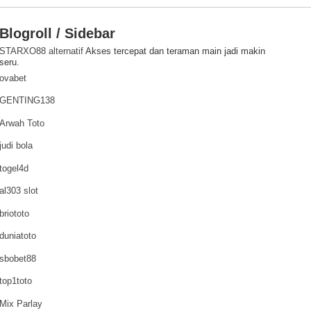
Blogroll / Sidebar
STARXO88 alternatif
Akses tercepat dan teraman main jadi makin
seru.
ovabet
GENTING138
Arwah Toto
judi bola
togel4d
al303 slot
briototo
duniatoto
sbobet88
top1toto
Mix Parlay