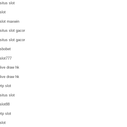
situs slot
slot
slot maxwin
situs slot gacor
situs slot gacor
sbobet
slot777
live draw hk
live draw hk
rtp slot
situs slot
slot88
rtp slot
slot