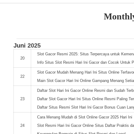
Navigation
Monthly
Juni
2025
Slot Gacor Resmi 2025: Situs Terpercaya untuk Kemen
20
Info Situs Slot Resmi Hari Ini Gacor dan Cocok Untuk 
Slot Gacor Mudah Menang Hari Ini Situs Online Terfavor
22
Main Slot Gacor Hari Ini Online Gampang Menang Seti
Daftar Slot Hari Ini Gacor Online Resmi dan Sudah Terb
23
Daftar Slot Gacor Hari Ini Situs Online Resmi Paling Te
Daftar Situs Resmi Slot Hari Ini Gacor Bonus Cuan La
Cara Menang Mudah di Slot Online Gacor 2025 Hari Ini
24
Slot Resmi Hari Ini Gacor Online Situs Daftar Praktis d
Keunggulan Bermain di Situs Slot Resmi dan Legal