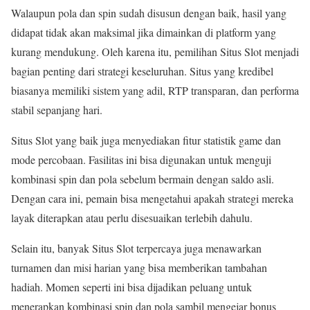
Walaupun pola dan spin sudah disusun dengan baik, hasil yang
didapat tidak akan maksimal jika dimainkan di platform yang
kurang mendukung. Oleh karena itu, pemilihan Situs Slot menjadi
bagian penting dari strategi keseluruhan. Situs yang kredibel
biasanya memiliki sistem yang adil, RTP transparan, dan performa
stabil sepanjang hari.
Situs Slot yang baik juga menyediakan fitur statistik game dan
mode percobaan. Fasilitas ini bisa digunakan untuk menguji
kombinasi spin dan pola sebelum bermain dengan saldo asli.
Dengan cara ini, pemain bisa mengetahui apakah strategi mereka
layak diterapkan atau perlu disesuaikan terlebih dahulu.
Selain itu, banyak Situs Slot terpercaya juga menawarkan
turnamen dan misi harian yang bisa memberikan tambahan
hadiah. Momen seperti ini bisa dijadikan peluang untuk
menerapkan kombinasi spin dan pola sambil mengejar bonus