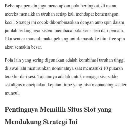
Beberapa pemain juga menerapkan pola bertingkat, di mana
mereka menaikkan taruhan setiap kali mendapat kemenangan
kecil. Strategi ini cocok dikombinasikan dengan auto spin dalam
jumlah sedang agar sistem membaca pola konsisten dari pemain.
Jika scatter muncul, maka peluang untuk masuk ke fitur free spin
akan semakin besar.
Pola lain yang sering digunakan adalah kombinasi taruhan tinggi
di awal lalu menurunkan nominalnya saat memasuki 10 putaran
terakhir dari sesi. Tujuannya adalah untuk menjaga sisa saldo
sekaligus menciptakan kejutan ritme yang bisa memancing scatter
muncul.
Pentingnya Memilih Situs Slot yang
Mendukung Strategi Ini