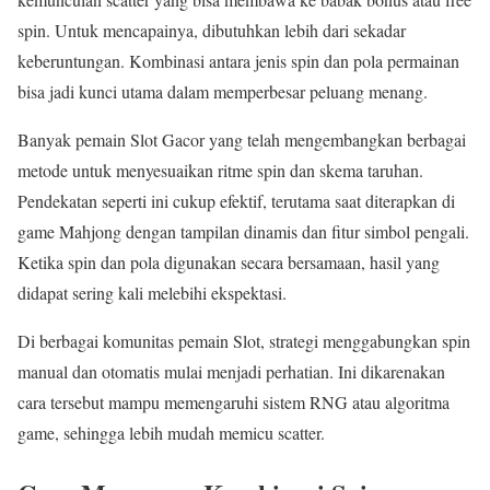
spin. Untuk mencapainya, dibutuhkan lebih dari sekadar
keberuntungan. Kombinasi antara jenis spin dan pola permainan
bisa jadi kunci utama dalam memperbesar peluang menang.
Banyak pemain Slot Gacor yang telah mengembangkan berbagai
metode untuk menyesuaikan ritme spin dan skema taruhan.
Pendekatan seperti ini cukup efektif, terutama saat diterapkan di
game Mahjong dengan tampilan dinamis dan fitur simbol pengali.
Ketika spin dan pola digunakan secara bersamaan, hasil yang
didapat sering kali melebihi ekspektasi.
Di berbagai komunitas pemain Slot, strategi menggabungkan spin
manual dan otomatis mulai menjadi perhatian. Ini dikarenakan
cara tersebut mampu memengaruhi sistem RNG atau algoritma
game, sehingga lebih mudah memicu scatter.