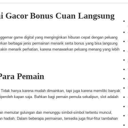
Ini Gacor Bonus Cuan Langsung
penggemar game digital yang menginginkan hiburan cepat dengan peluang
irkan berbagai jenis permainan menarik serta bonus yang bisa langsung
 semakin menarik perhatian, karena menawarkan peluang menang yang lebih
 Para Pemain
ne. Tidak hanya karena mudah dimainkan, tapi juga karena memiliki banyak
 diperoleh kapan saja. Bahkan bagi pemain pemula sekalipun, slot adalah
gan memutar gulungan dan menunggu simbol-simbol tertentu muncul,
adiah. Dalam beberapa permainan, tersedia juga fitur-fitur tambahan