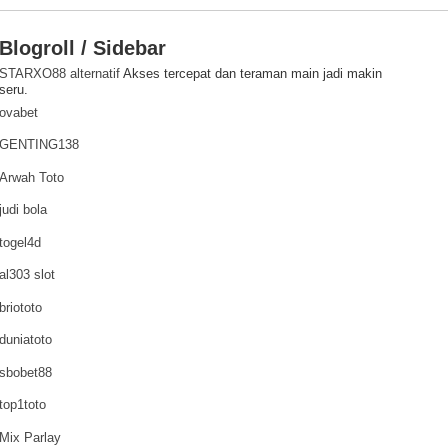
Blogroll / Sidebar
STARXO88 alternatif
Akses tercepat dan teraman main jadi makin
seru.
ovabet
GENTING138
Arwah Toto
judi bola
togel4d
al303 slot
briototo
duniatoto
sbobet88
top1toto
Mix Parlay