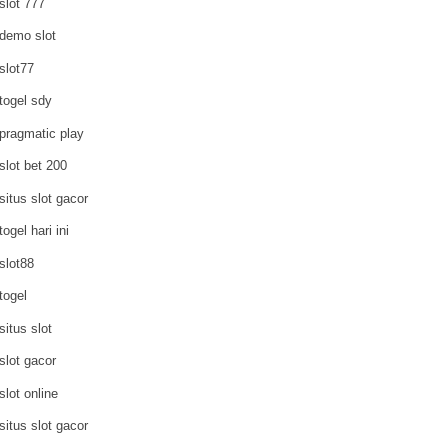
slot 777
demo slot
slot77
togel sdy
pragmatic play
slot bet 200
situs slot gacor
togel hari ini
slot88
togel
situs slot
slot gacor
slot online
situs slot gacor