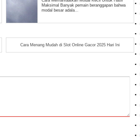
Cara Memanfaatkan Modal Kecil Untuk Hasil
Maksimal Banyak pemain beranggapan bahwa
modal besar adala...
Cara Menang Mudah di Slot Online Gacor 2025 Hari Ini