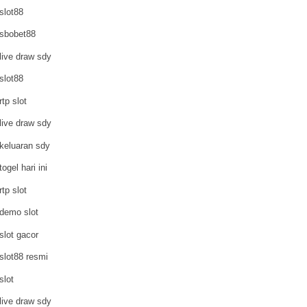
slot88
sbobet88
live draw sdy
slot88
rtp slot
live draw sdy
keluaran sdy
togel hari ini
rtp slot
demo slot
slot gacor
slot88 resmi
slot
live draw sdy