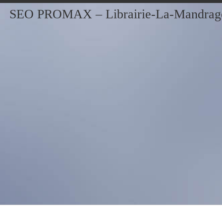
SEO PROMAX – Librairie-La-Mandrag
Primary