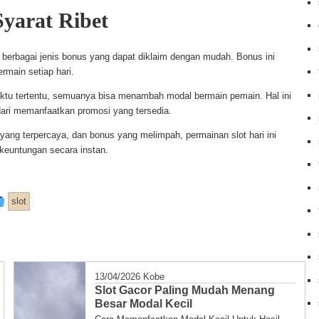
yarat Ribet
a berbagai jenis bonus yang dapat diklaim dengan mudah. Bonus ini
rmain setiap hari.
aktu tertentu, semuanya bisa menambah modal bermain pemain. Hal ini
ari memanfaatkan promosi yang tersedia.
yang terpercaya, dan bonus yang melimpah, permainan slot hari ini
keuntungan secara instan.
This
slot
entry
was
posted
13/04/2026
Kobe
in
Slot Gacor Paling Mudah Menang
Besar Modal Kecil