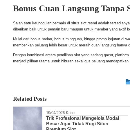
Bonus Cuan Langsung Tanpa S
Salah satu keunggulan bermain di situs slot resmi adalah tersediany
diberikan baik untuk pemain baru maupun untuk member yang aktif be
Mulai dari bonus harian, bonus mingguan, hingga promo kejutan di w
memberikan peluang lebih besar untuk meraih cuan langsung hanya d
Dengan kombinasi antara pemilihan slot yang sedang gacor, platform 
menjadi pilihan utama untuk hiburan sekaligus peluang mendapatkan 
Related Posts
19/04/2026
Kobe
Trik Profesional Mengelola Modal
Besar Agar Tidak Rugi Situs
Premium Slot