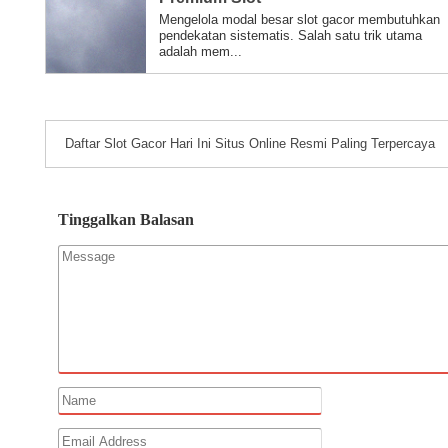
Mengelola modal besar slot gacor membutuhkan
pendekatan sistematis. Salah satu trik utama
adalah mem...
Daftar Slot Gacor Hari Ini Situs Online Resmi Paling Terpercaya
Tinggalkan Balasan