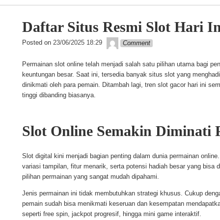
Navigation
Daftar Situs Resmi Slot Hari 
Kobe
Posted on
23/06/2025 18:29
Comment
Permainan slot online telah menjadi salah satu pilihan utama bagi 
keuntungan besar. Saat ini, tersedia banyak situs slot yang menghad
dinikmati oleh para pemain. Ditambah lagi, tren slot gacor hari ini
tinggi dibanding biasanya.
Slot Online Semakin Diminati
Slot digital kini menjadi bagian penting dalam dunia permainan onli
variasi tampilan, fitur menarik, serta potensi hadiah besar yang bisa
pilihan permainan yang sangat mudah dipahami.
Jenis permainan ini tidak membutuhkan strategi khusus. Cukup den
pemain sudah bisa menikmati keseruan dan kesempatan mendapatkan h
seperti free spin, jackpot progresif, hingga mini game interaktif.