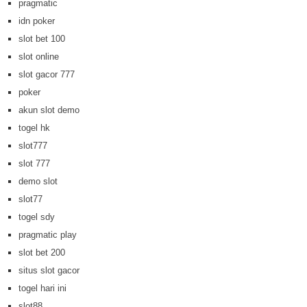
pragmatic
idn poker
slot bet 100
slot online
slot gacor 777
poker
akun slot demo
togel hk
slot777
slot 777
demo slot
slot77
togel sdy
pragmatic play
slot bet 200
situs slot gacor
togel hari ini
slot88