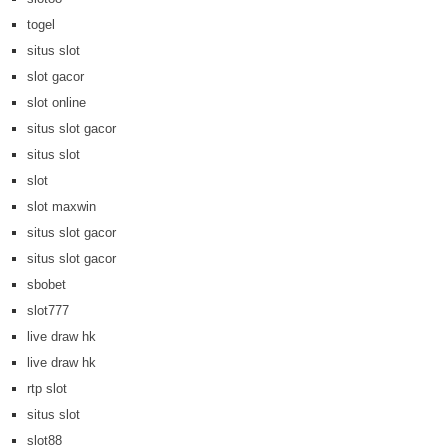
togel
situs slot
slot gacor
slot online
situs slot gacor
situs slot
slot
slot maxwin
situs slot gacor
situs slot gacor
sbobet
slot777
live draw hk
live draw hk
rtp slot
situs slot
slot88