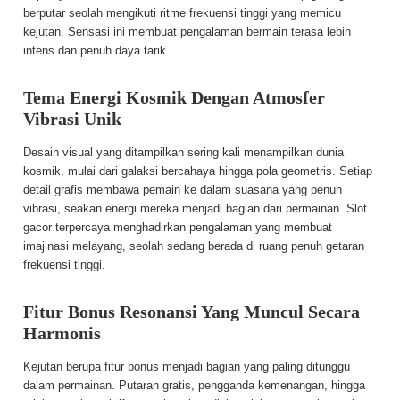
berputar seolah mengikuti ritme frekuensi tinggi yang memicu
kejutan. Sensasi ini membuat pengalaman bermain terasa lebih
intens dan penuh daya tarik.
Tema Energi Kosmik Dengan Atmosfer
Vibrasi Unik
Desain visual yang ditampilkan sering kali menampilkan dunia
kosmik, mulai dari galaksi bercahaya hingga pola geometris. Setiap
detail grafis membawa pemain ke dalam suasana yang penuh
vibrasi, seakan energi mereka menjadi bagian dari permainan. Slot
gacor terpercaya menghadirkan pengalaman yang membuat
imajinasi melayang, seolah sedang berada di ruang penuh getaran
frekuensi tinggi.
Fitur Bonus Resonansi Yang Muncul Secara
Harmonis
Kejutan berupa fitur bonus menjadi bagian yang paling ditunggu
dalam permainan. Putaran gratis, pengganda kemenangan, hingga