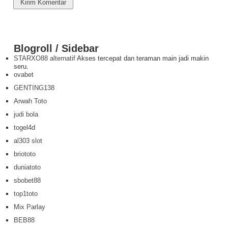
Blogroll / Sidebar
STARXO88 alternatif
Akses tercepat dan teraman main jadi makin
seru.
ovabet
GENTING138
Arwah Toto
judi bola
togel4d
al303 slot
briototo
duniatoto
sbobet88
top1toto
Mix Parlay
BEB88