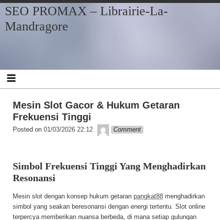
Skip
SEO PROMAX – Librairie-La-
to
content
Mandragore
Mesin Slot Gacor & Hukum Getaran
Frekuensi Tinggi
Kobe
Posted on
01/03/2026 22:12
Comment
Simbol Frekuensi Tinggi Yang Menghadirkan
Resonansi
Mesin slot dengan konsep hukum getaran
pangkat88
menghadirkan
simbol yang seakan beresonansi dengan energi tertentu. Slot online
terpercya memberikan nuansa berbeda, di mana setiap gulungan