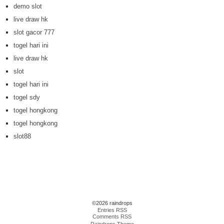
demo slot
live draw hk
slot gacor 777
togel hari ini
live draw hk
slot
togel hari ini
togel sdy
togel hongkong
togel hongkong
slot88
©2026 raindrops
Entries RSS
Comments RSS
Raindrops Theme