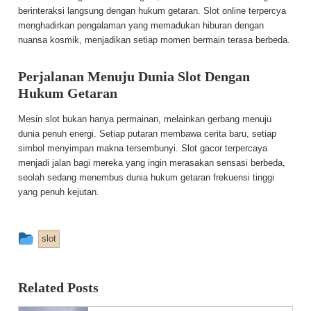
berinteraksi langsung dengan hukum getaran. Slot online terpercya
menghadirkan pengalaman yang memadukan hiburan dengan
nuansa kosmik, menjadikan setiap momen bermain terasa berbeda.
Perjalanan Menuju Dunia Slot Dengan
Hukum Getaran
Mesin slot bukan hanya permainan, melainkan gerbang menuju
dunia penuh energi. Setiap putaran membawa cerita baru, setiap
simbol menyimpan makna tersembunyi. Slot gacor terpercaya
menjadi jalan bagi mereka yang ingin merasakan sensasi berbeda,
seolah sedang menembus dunia hukum getaran frekuensi tinggi
yang penuh kejutan.
This
slot
entry
was
Related Posts
posted