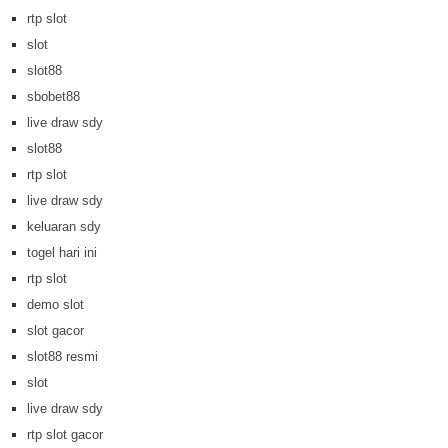
rtp slot
slot
slot88
sbobet88
live draw sdy
slot88
rtp slot
live draw sdy
keluaran sdy
togel hari ini
rtp slot
demo slot
slot gacor
slot88 resmi
slot
live draw sdy
rtp slot gacor