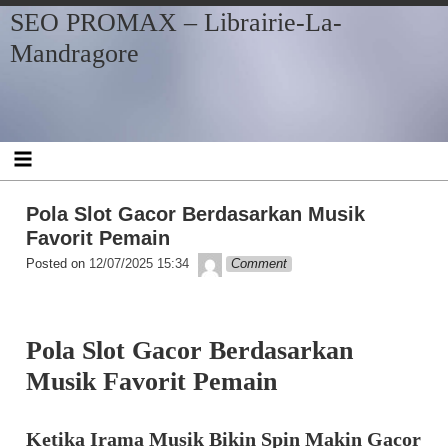
Skip
SEO PROMAX – Librairie-La-
to
content
Mandragore
Pola Slot Gacor Berdasarkan Musik
Favorit Pemain
Kobe
Posted on
12/07/2025 15:34
Comment
Pola Slot Gacor Berdasarkan
Musik Favorit Pemain
Ketika Irama Musik Bikin Spin Makin Gacor