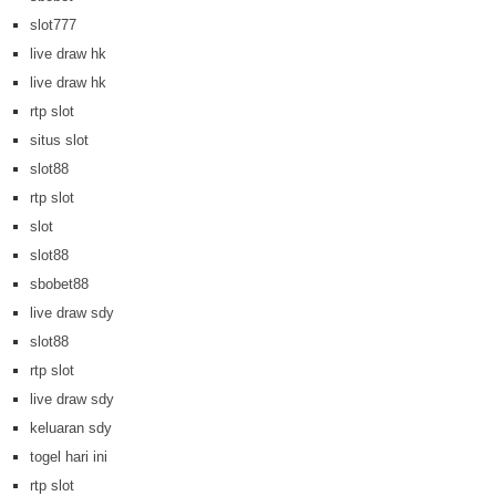
slot777
live draw hk
live draw hk
rtp slot
situs slot
slot88
rtp slot
slot
slot88
sbobet88
live draw sdy
slot88
rtp slot
live draw sdy
keluaran sdy
togel hari ini
rtp slot