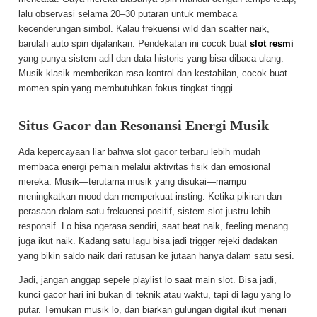
lalu observasi selama 20–30 putaran untuk membaca
kecenderungan simbol. Kalau frekuensi wild dan scatter naik,
barulah auto spin dijalankan. Pendekatan ini cocok buat
slot resmi
yang punya sistem adil dan data historis yang bisa dibaca ulang.
Musik klasik memberikan rasa kontrol dan kestabilan, cocok buat
momen spin yang membutuhkan fokus tingkat tinggi.
Situs Gacor dan Resonansi Energi Musik
Ada kepercayaan liar bahwa
slot gacor terbaru
lebih mudah
membaca energi pemain melalui aktivitas fisik dan emosional
mereka. Musik—terutama musik yang disukai—mampu
meningkatkan mood dan memperkuat insting. Ketika pikiran dan
perasaan dalam satu frekuensi positif, sistem slot justru lebih
responsif. Lo bisa ngerasa sendiri, saat beat naik, feeling menang
juga ikut naik. Kadang satu lagu bisa jadi trigger rejeki dadakan
yang bikin saldo naik dari ratusan ke jutaan hanya dalam satu sesi.
Jadi, jangan anggap sepele playlist lo saat main slot. Bisa jadi,
kunci gacor hari ini bukan di teknik atau waktu, tapi di lagu yang lo
putar. Temukan musik lo, dan biarkan gulungan digital ikut menari