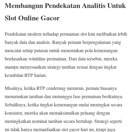
Membangun Pendekatan Analitis Untuk
Slot Online Gacor
Pendekatan modern terhadap permainan slot kini melibatkan lebih
banyak data dan analisis. Banyak pemain berpengalaman yang
mencatat setiap putaran untuk menemukan pola kemenangan
berdasarkan volatilitas permainan. Dari data tersebut, mereka
mampu menyesuaikan strategi taruhan sesuai dengan tingkat
kestabilan RTP harian.
Misalnya, ketika RTP cenderung menurun, pemain biasanya
menurunkan taruhan dan menunggu fase permainan berikutnya.
Sebaliknya, ketika tingkat kemenangan mulai meningkat secara
konsisten, mereka akan memaksimalkan peluang dengan
meningkatkan nominal taruhan secara bertahap. Strategi seperti
ini tidak hanya memanfaatkan slot gacor hari ini, tetapi juga