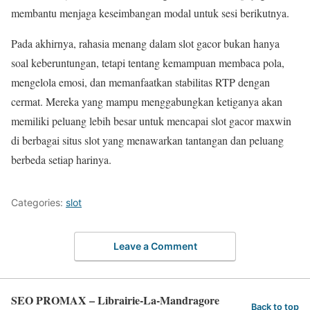
membantu menjaga keseimbangan modal untuk sesi berikutnya.
Pada akhirnya, rahasia menang dalam slot gacor bukan hanya
soal keberuntungan, tetapi tentang kemampuan membaca pola,
mengelola emosi, dan memanfaatkan stabilitas RTP dengan
cermat. Mereka yang mampu menggabungkan ketiganya akan
memiliki peluang lebih besar untuk mencapai slot gacor maxwin
di berbagai situs slot yang menawarkan tantangan dan peluang
berbeda setiap harinya.
Categories:
slot
Leave a Comment
SEO PROMAX – Librairie-La-Mandragore
Back to top