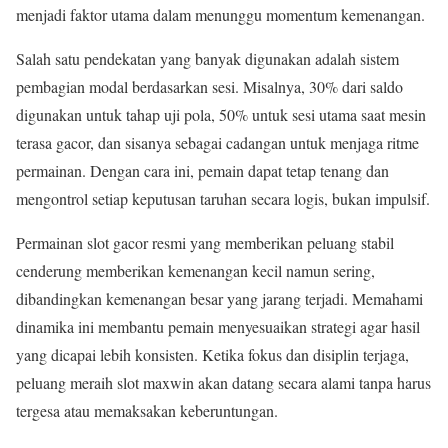
menjadi faktor utama dalam menunggu momentum kemenangan.
Salah satu pendekatan yang banyak digunakan adalah sistem
pembagian modal berdasarkan sesi. Misalnya, 30% dari saldo
digunakan untuk tahap uji pola, 50% untuk sesi utama saat mesin
terasa gacor, dan sisanya sebagai cadangan untuk menjaga ritme
permainan. Dengan cara ini, pemain dapat tetap tenang dan
mengontrol setiap keputusan taruhan secara logis, bukan impulsif.
Permainan slot gacor resmi yang memberikan peluang stabil
cenderung memberikan kemenangan kecil namun sering,
dibandingkan kemenangan besar yang jarang terjadi. Memahami
dinamika ini membantu pemain menyesuaikan strategi agar hasil
yang dicapai lebih konsisten. Ketika fokus dan disiplin terjaga,
peluang meraih slot maxwin akan datang secara alami tanpa harus
tergesa atau memaksakan keberuntungan.