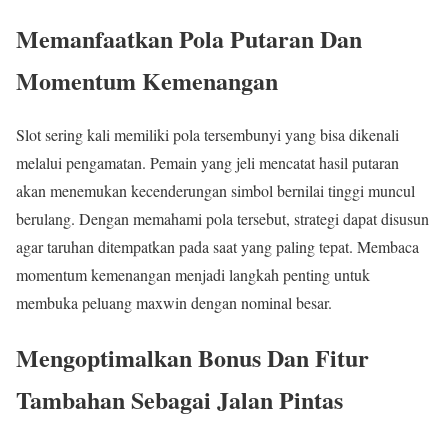
Memanfaatkan Pola Putaran Dan
Momentum Kemenangan
Slot sering kali memiliki pola tersembunyi yang bisa dikenali
melalui pengamatan. Pemain yang jeli mencatat hasil putaran
akan menemukan kecenderungan simbol bernilai tinggi muncul
berulang. Dengan memahami pola tersebut, strategi dapat disusun
agar taruhan ditempatkan pada saat yang paling tepat. Membaca
momentum kemenangan menjadi langkah penting untuk
membuka peluang maxwin dengan nominal besar.
Mengoptimalkan Bonus Dan Fitur
Tambahan Sebagai Jalan Pintas