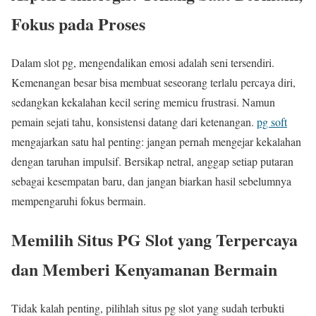
Fokus pada Proses
Dalam slot pg, mengendalikan emosi adalah seni tersendiri.
Kemenangan besar bisa membuat seseorang terlalu percaya diri,
sedangkan kekalahan kecil sering memicu frustrasi. Namun
pemain sejati tahu, konsistensi datang dari ketenangan.
pg soft
mengajarkan satu hal penting: jangan pernah mengejar kekalahan
dengan taruhan impulsif. Bersikap netral, anggap setiap putaran
sebagai kesempatan baru, dan jangan biarkan hasil sebelumnya
mempengaruhi fokus bermain.
Memilih Situs PG Slot yang Terpercaya
dan Memberi Kenyamanan Bermain
Tidak kalah penting, pilihlah situs pg slot yang sudah terbukti