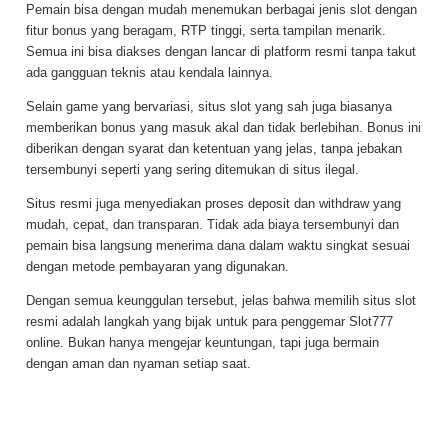
Pemain bisa dengan mudah menemukan berbagai jenis slot dengan
fitur bonus yang beragam, RTP tinggi, serta tampilan menarik.
Semua ini bisa diakses dengan lancar di platform resmi tanpa takut
ada gangguan teknis atau kendala lainnya.
Selain game yang bervariasi, situs slot yang sah juga biasanya
memberikan bonus yang masuk akal dan tidak berlebihan. Bonus ini
diberikan dengan syarat dan ketentuan yang jelas, tanpa jebakan
tersembunyi seperti yang sering ditemukan di situs ilegal.
Situs resmi juga menyediakan proses deposit dan withdraw yang
mudah, cepat, dan transparan. Tidak ada biaya tersembunyi dan
pemain bisa langsung menerima dana dalam waktu singkat sesuai
dengan metode pembayaran yang digunakan.
Dengan semua keunggulan tersebut, jelas bahwa memilih situs slot
resmi adalah langkah yang bijak untuk para penggemar Slot777
online. Bukan hanya mengejar keuntungan, tapi juga bermain
dengan aman dan nyaman setiap saat.