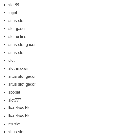
slot88
togel
situs slot
slot gacor
slot online
situs slot gacor
situs slot
slot
slot maxwin
situs slot gacor
situs slot gacor
sbobet
slot777
live draw hk
live draw hk
rtp slot
situs slot