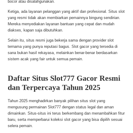
bocor atau disalahgunakan.
Ketiga, ada layanan pelanggan yang aktif dan profesional. Situs slot
yang resmi tidak akan membiarkan pemainnya bingung sendirian.
Mereka menyediakan layanan bantuan yang cepat dan mudah
diakses, kapan saja dibutuhkan.
Selain itu, situs resmi juga bekerja sama dengan provider slot
ternama yang punya reputasi bagus. Slot gacor yang tersedia di
sana bukan hasil rekayasa, melainkan benar-benar berdasarkan
sistem acak yang fair untuk semua pemain.
Daftar Situs Slot777 Gacor Resmi
dan Terpercaya Tahun 2025
Tahun 2025 menghadirkan banyak pilihan situs slot yang
mengusung permainan Slot777 dengan status legal dan aman
dimainkan. Situs-situs ini terus berkembang dan menambahkan fitur
baru, serta memperbarui koleksi slot gacor yang bisa dipilih sesuai
selera pemain.