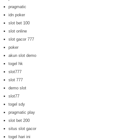
pragmatic
idn poker
slot bet 100
slot online
slot gacor 777
poker
akun slot demo
togel hk
slot777
slot 777
demo slot
slot77
togel sdy
pragmatic play
slot bet 200
situs slot gacor
togel hari ini