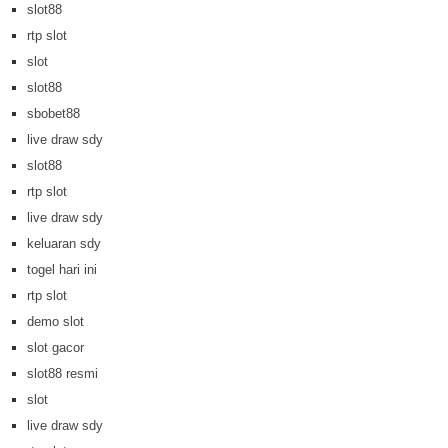
slot88
rtp slot
slot
slot88
sbobet88
live draw sdy
slot88
rtp slot
live draw sdy
keluaran sdy
togel hari ini
rtp slot
demo slot
slot gacor
slot88 resmi
slot
live draw sdy