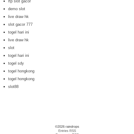
rtp slot gacor
demo slot
live draw hk
slot gacor 777
togel hari ini
live draw hk
slot
togel hari ini
togel sdy
togel hongkong
togel hongkong
slot88
©2026 raindrops
Entries RSS