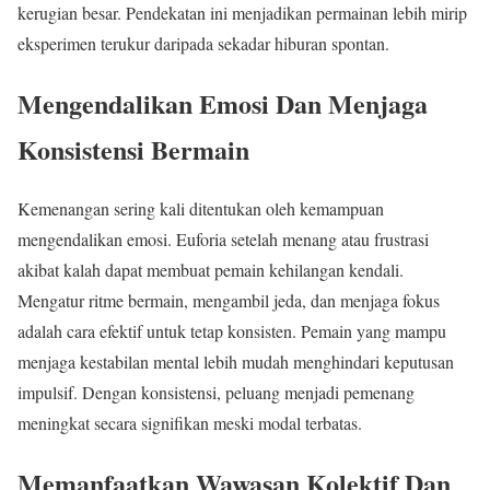
kerugian besar. Pendekatan ini menjadikan permainan lebih mirip
eksperimen terukur daripada sekadar hiburan spontan.
Mengendalikan Emosi Dan Menjaga
Konsistensi Bermain
Kemenangan sering kali ditentukan oleh kemampuan
mengendalikan emosi. Euforia setelah menang atau frustrasi
akibat kalah dapat membuat pemain kehilangan kendali.
Mengatur ritme bermain, mengambil jeda, dan menjaga fokus
adalah cara efektif untuk tetap konsisten. Pemain yang mampu
menjaga kestabilan mental lebih mudah menghindari keputusan
impulsif. Dengan konsistensi, peluang menjadi pemenang
meningkat secara signifikan meski modal terbatas.
Memanfaatkan Wawasan Kolektif Dan