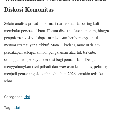
Diskusi Komunitas
Selain analisis pribadi, informasi dari komunitas sering kali
membuka perspektif baru. Forum diskusi, ulasan anonim, hingga
pengalaman kolektif dapat menjadi sumber berharga untuk
menilai strategi yang efektif. Mata11 kadang muncul dalam
percakapan sebagai simbol pengalaman atau trik tertentu,
sehingga memperkaya referensi bagi pemain lain. Dengan
menggabungkan riset pribadi dan wawasan komunitas, peluang
menjadi pemenang slot online di tahun 2026 semakin terbuka
lebar.
Categories:
slot
Tags:
slot