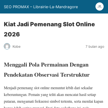
SEO PROMAX – Librairie-La-Mandragore
Kiat Jadi Pemenang Slot Online
2026
Kobe
7 bulan ago
Menggali Pola Permainan Dengan
Pendekatan Observasi Terstruktur
Menjadi pemenang slot online menuntut lebih dari sekadar
keberuntungan. Pemain yang teliti akan mencatat hasil setiap
putaran, mengamati frekuensi simbol tertentu, serta menilai kapan
bonus lebih sering muncul. Dari data sederhana ini, pola