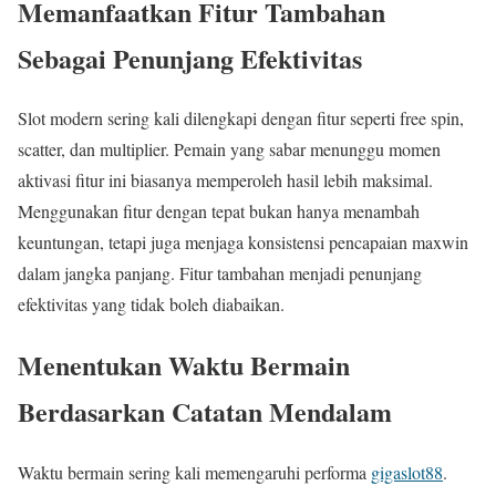
Memanfaatkan Fitur Tambahan
Sebagai Penunjang Efektivitas
Slot modern sering kali dilengkapi dengan fitur seperti free spin,
scatter, dan multiplier. Pemain yang sabar menunggu momen
aktivasi fitur ini biasanya memperoleh hasil lebih maksimal.
Menggunakan fitur dengan tepat bukan hanya menambah
keuntungan, tetapi juga menjaga konsistensi pencapaian maxwin
dalam jangka panjang. Fitur tambahan menjadi penunjang
efektivitas yang tidak boleh diabaikan.
Menentukan Waktu Bermain
Berdasarkan Catatan Mendalam
Waktu bermain sering kali memengaruhi performa
gigaslot88
.